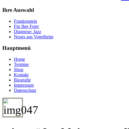
Ihre Auswahl
Frankenstein
Für Ihre Feier
Diagnose: Jazz
Neues aus Vogelheim
Hauptmenü
Home
Termine
Shop
Kontakt
Biografie
Impressum
Datenschutz