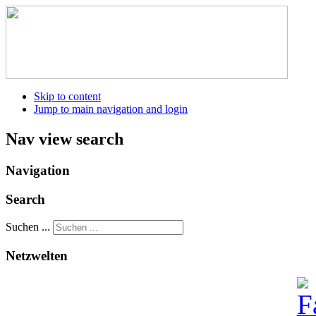
Skip to content
Jump to main navigation and login
Nav view search
Navigation
Search
Suchen ...
Netzwelten