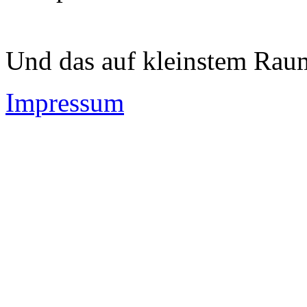
Und das auf kleinstem Rau
Impressum