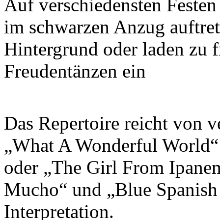
Auf verschiedensten Festen 
im schwarzen Anzug auftre
Hintergrund oder laden zu f
Freudentänzen ein
Das Repertoire reicht von v
„What A Wonderful World“
oder „The Girl From Ipane
Mucho“ und „Blue Spanish 
Interpretation.