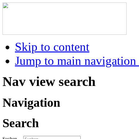
Skip to content
Jump to main navigation 
Nav view search
Navigation
Search
Suchen ...