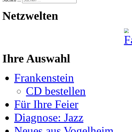
Netzwelten
Ihre Auswahl
Frankenstein
CD bestellen
Für Ihre Feier
Diagnose: Jazz
Neues aus Vogelheim