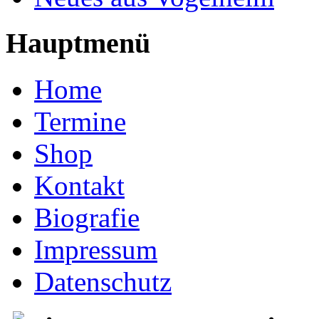
Hauptmenü
Home
Termine
Shop
Kontakt
Biografie
Impressum
Datenschutz