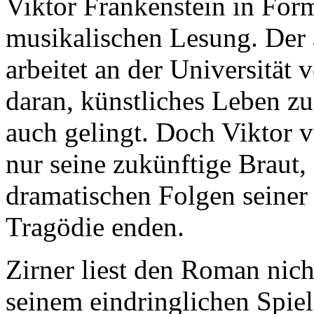
Viktor Frankenstein in Form
musikalischen Lesung. Der 
arbeitet an der Universität 
daran, künstliches Leben zu
auch gelingt. Doch Viktor ve
nur seine zukünftige Braut,
dramatischen Folgen seiner T
Tragödie enden.
Zirner liest den Roman nich
seinem eindringlichen Spie