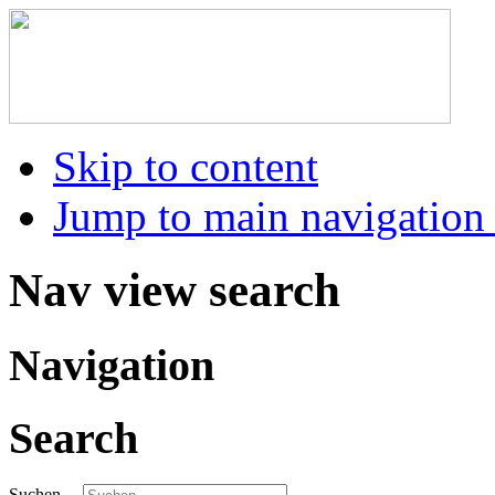
Skip to content
Jump to main navigation 
Nav view search
Navigation
Search
Suchen ...