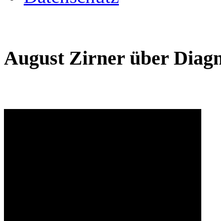
August Zirner über Diagn