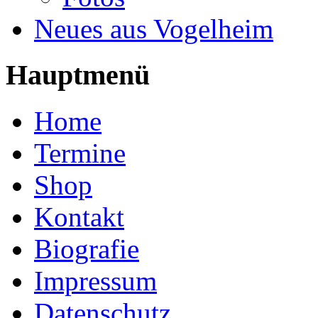
Neues aus Vogelheim
Hauptmenü
Home
Termine
Shop
Kontakt
Biografie
Impressum
Datenschutz