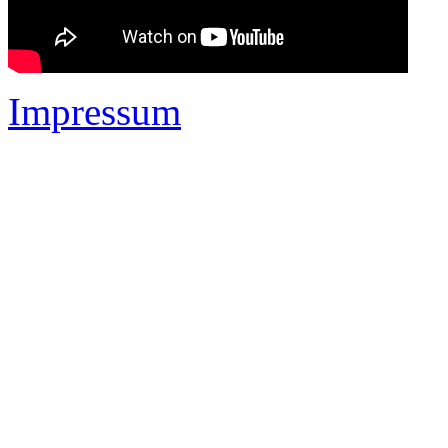
Impressum