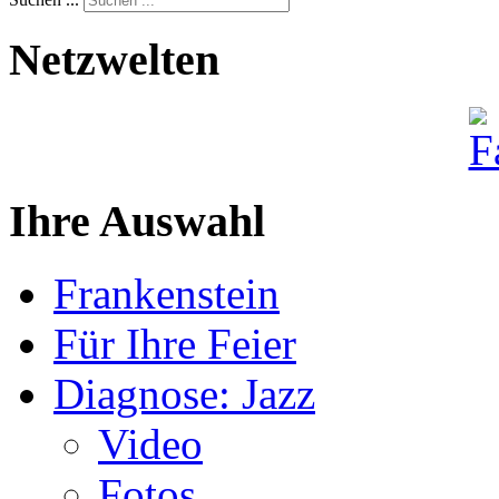
Netzwelten
Ihre Auswahl
Frankenstein
Für Ihre Feier
Diagnose: Jazz
Video
Fotos